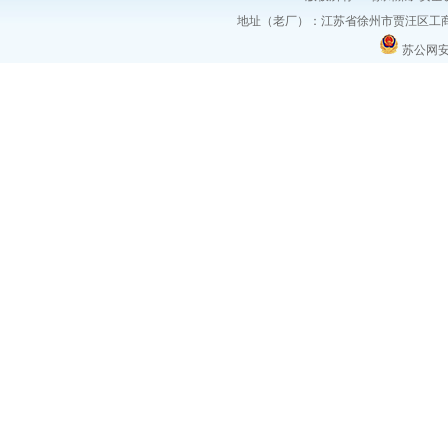
地址（老厂）：江苏省徐州市贾汪区工商
苏公网安备