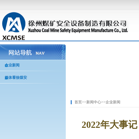
企业新闻
媒体看徐煤安
首页
>>
新闻中心
>>
企业新闻
2022年大事记