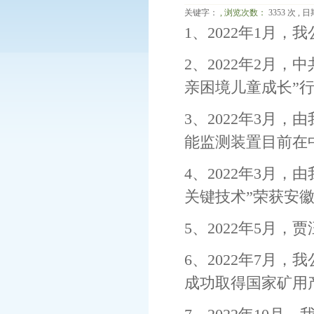
关键字：
, 浏览次数：
3353 次 , 日期
1、2022年1月
2、2022年2月
亲困境儿童成长”
3、2022年3月
能监测装置目前在
4、2022年3月
关键技术”荣获安
5、2022年5月
6、2022年7月
成功取得国家矿用