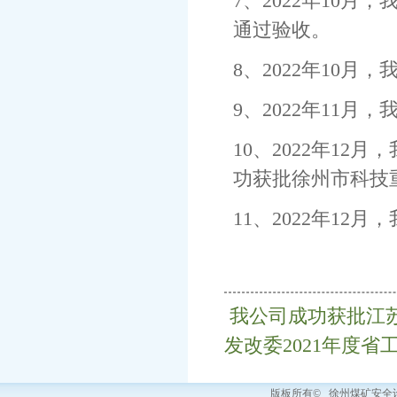
7、2022年10
通过验收。
8、2022年10
9、2022年11
10、2022年1
功获批徐州市科技
11、2022年1
我公司成功获批江
发改委2021年度省
版板所有© 徐州煤矿安