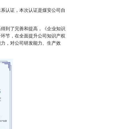
体系认证，
本次认证是煤安公司自
得到了完善和提高，《企业知识
个环节，在全面提升公司知识产权
能力，对公司研发能力、生产效