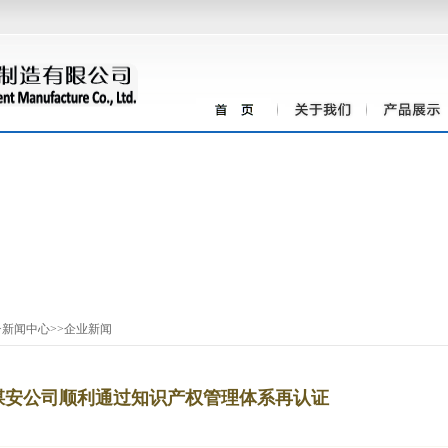
>
新闻中心
>>
企业新闻
煤安公司顺利通过知识产权管理体系再认证