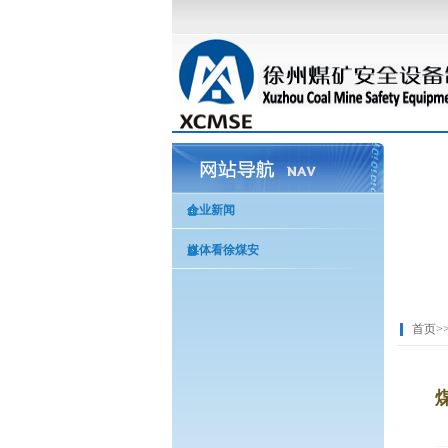
企业新闻
媒体看徐煤安
首页
>