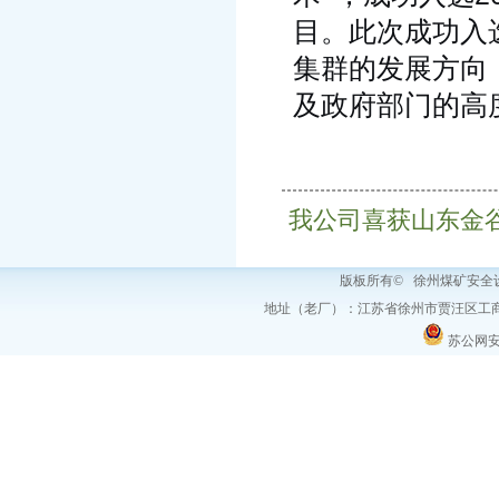
目
。此次成功入
集群的发展方向
及政府部门的高
我公司喜获山东金谷
版板所有© 徐州煤矿安
地址（老厂）：江苏省徐州市贾汪区工商
苏公网安备