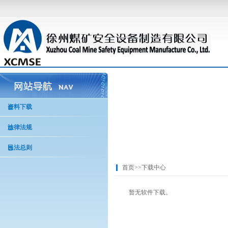
资料下载
法律法规
民法总则
首页
>>
下载中心
暂无软件下载。